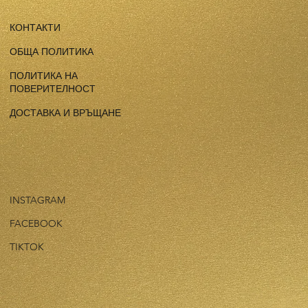
КОНТАКТИ
ОБЩА ПОЛИТИКА
ПОЛИТИКА НА
ПОВЕРИТЕЛНОСТ
ДОСТАВКА И ВРЪЩАНЕ
INSTAGRAM
FACEBOOK
TIKTOK