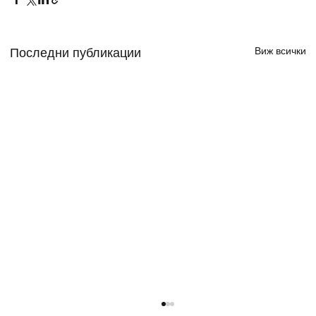
Виж всички
Последни публикации