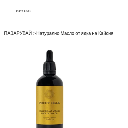
POPPY FIGUE
ПАЗАРУВАЙ
>
Натурално Масло от ядка на Кайсия