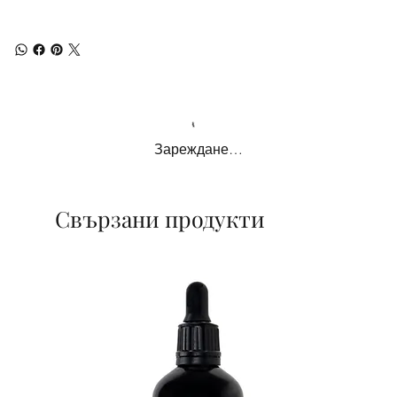
Зареждане…
Свързани продукти